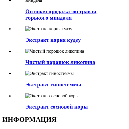
Оптовая продажа экстракта
горького миндаля
Экстракт корня кудзу
Чистый порошок ликопина
Экстракт гиностеммы
Экстракт сосновой коры
ИНФОРМАЦИЯ