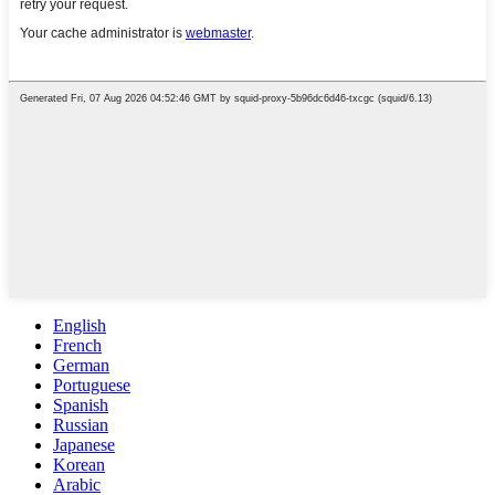
English
French
German
Portuguese
Spanish
Russian
Japanese
Korean
Arabic