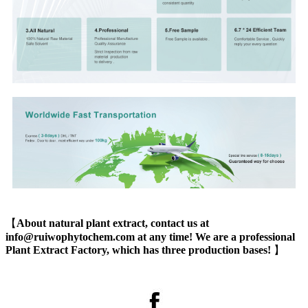
【
About natural plant extract, contact us at
info@ruiwophytochem.com at any time! We are a professional
Plant Extract Factory, which has three production bases!
】