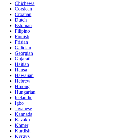
Chichewa
Corsican
Croatian
Dutch
Estonian
Filipino
Finnish
Frisian
Galician
Georgian
Gujarati
Haitian
Hausa
Hawaiian
Hebrew
Hmong
Hungarian
Icelandic
Igbo
Javanese
Kannada
Kazakh
Khmer
Kurdish
Kyrgyz