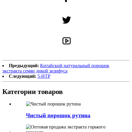
Предыдущий:
Китайский натуральный порошок
экстракта семян дикой зизифуса
Следующий:
5-HTP
Категории товаров
Чистый порошок рутина