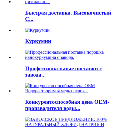
Быстрая доставка. Высокочистый
C...
Куркумин
Профессиональные поставки с
завода...
Конкурентоспособная цена OEM-
производителя воды...