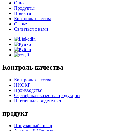
О нас
Продукты
Новости
Контроль качества
Сырье
Связаться с нами
Контроль качества
Контроль качества
НИОКР
Производство
Сертификат качества продукции
Патентные свидетельства
продукт
Популярный товар
Активный Мономор