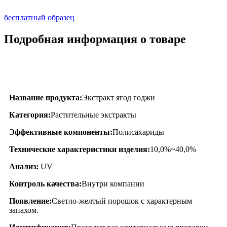
бесплатный образец
Подробная информация о товаре
Описание продукта
Название продукта:
Экстракт ягод годжи
Категория:
Растительные экстракты
Эффективные компоненты:
Полисахариды
Технические характеристики изделия:
10,0%~40,0%
Анализ:
UV
Контроль качества:
Внутри компании
Появление:
Светло-желтый порошок с характерным
запахом.