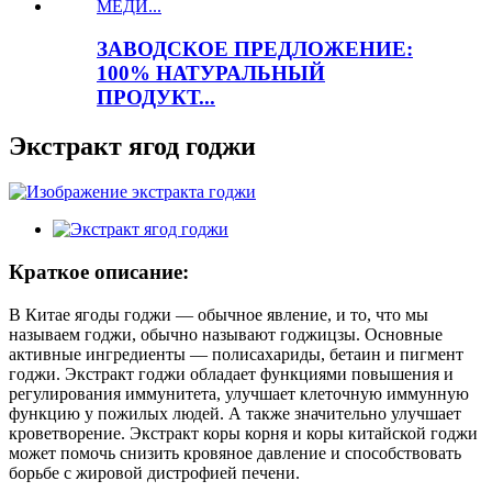
ЗАВОДСКОЕ ПРЕДЛОЖЕНИЕ:
100% НАТУРАЛЬНЫЙ
ПРОДУКТ...
Экстракт ягод годжи
Краткое описание:
В Китае ягоды годжи — обычное явление, и то, что мы
называем годжи, обычно называют годжицзы. Основные
активные ингредиенты — полисахариды, бетаин и пигмент
годжи. Экстракт годжи обладает функциями повышения и
регулирования иммунитета, улучшает клеточную иммунную
функцию у пожилых людей. А также значительно улучшает
кроветворение. Экстракт коры корня и коры китайской годжи
может помочь снизить кровяное давление и способствовать
борьбе с жировой дистрофией печени.