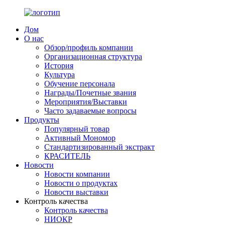
Дом
О нас
Обзор/профиль компании
Организационная структура
История
Культура
Обучение персонала
Награды/Почетные звания
Мероприятия/Выставки
Часто задаваемые вопросы
Продукты
Популярный товар
Активный Мономор
Стандартизированный экстракт
КРАСИТЕЛЬ
Новости
Новости компании
Новости о продуктах
Новости выставки
Контроль качества
Контроль качества
НИОКР